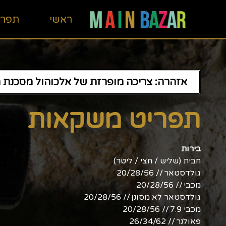
ראשי
תפרי
אזהרה: צריכה מופרזת של אלכוהול מסכנת חי
תפריט משקאות
בירות
חבית (שליש / חצי / ליטר)
גולדסטאר // 20/28/56
מכבי // 20/28/56
גולדסטאר לא מסונן // 20/28/56
מכבי 7.9 // 20/28/56
פאולנר // 26/34/62