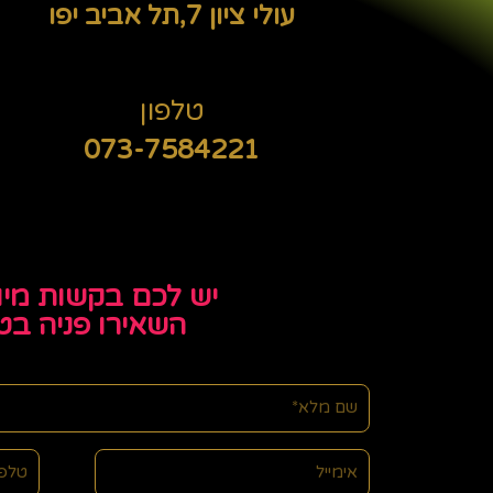
עולי ציון 7,תל אביב יפו
טלפון
073-7584221
יש לכם בקשות מיו
השאירו פניה בט