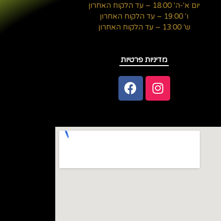
יום א'-ה'
18:00 – עד הלקוח האחרון
ו'
19:00 – עד הלקוח האחרון
ש' 13:00 – עד הלקוח האחרון
מדיניות פרטיות