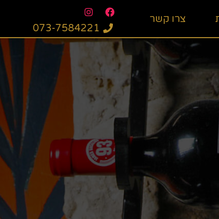
צרו קשר
073-7584221