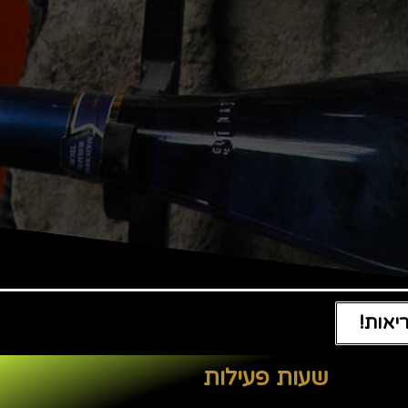
יאות!
שעות פעילות